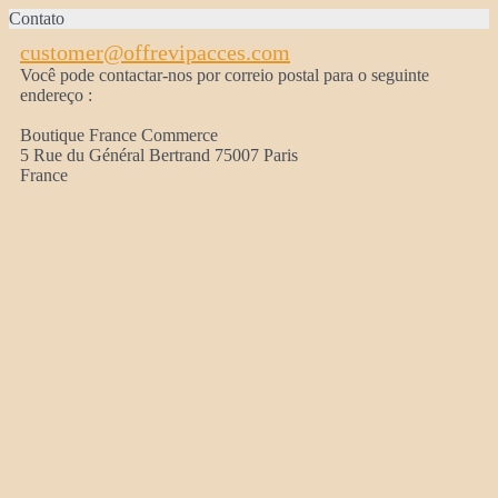
Contato
customer@offrevipacces.com
Você pode contactar-nos por correio postal para o seguinte
endereço :
Boutique France Commerce
5 Rue du Général Bertrand 75007 Paris
France